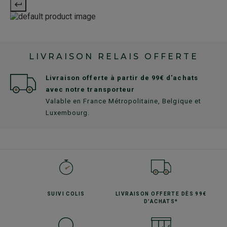
LIVRAISON RELAIS OFFERTE
Livraison offerte à partir de 99€ d'achats
avec notre transporteur
Valable en France Métropolitaine, Belgique et
Luxembourg.
SUIVI
COLIS
LIVRAISON OFFERTE
DÈS 99€
D'ACHATS*