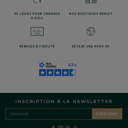
30 JOURS POUR
CHANGER
NOS BOUTIQUES
BEXLEY
D'AVIS
REMISES
& FIDÉLITÉ
DÉTAXE UK
& HORS UE
INSCRIPTION À LA NEWSLETTER
S’INSCRIRE