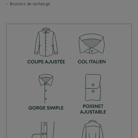
Boutons de rechange.