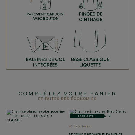
COMPLÉTEZ VOTRE PANIER
ET FAITES DES ÉCONOMIES
EXCLU WEB
+11 couleurs
CHEMISE À RAYURES BLEU CIEL ET