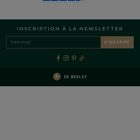
INSCRIPTION À LA NEWSLETTER
S’INSCRIRE
+
DE BEXLEY