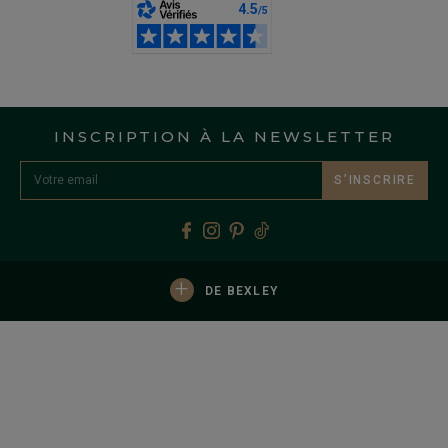
INSCRIPTION À LA NEWSLETTER
S’INSCRIRE
+
DE BEXLEY