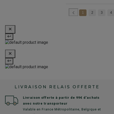
1
2
3
4
LIVRAISON RELAIS OFFERTE
Livraison offerte à partir de 99€ d'achats
avec notre transporteur
Valable en France Métropolitaine, Belgique et