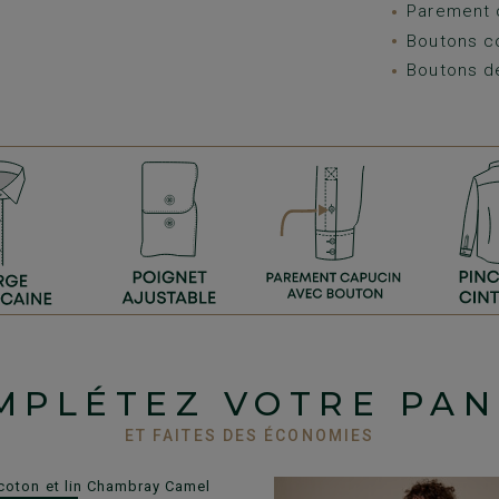
Parement 
Boutons c
Boutons d
MPLÉTEZ VOTRE PAN
ET FAITES DES ÉCONOMIES