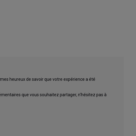
mes heureux de savoir que votre expérience a été 
entaires que vous souhaitez partager, n'hésitez pas à 