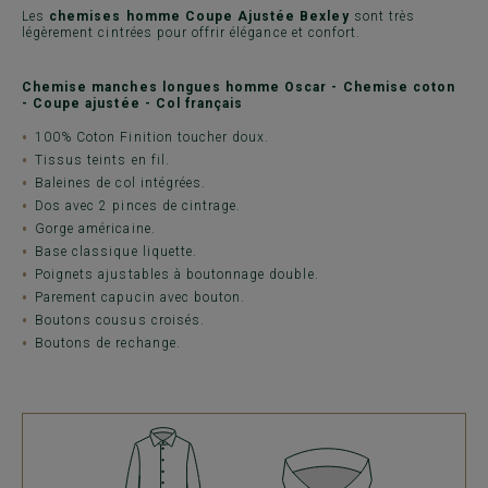
Les
chemises homme Coupe Ajustée Bexley
sont très
légèrement cintrées pour offrir élégance et confort.
Chemise manches longues homme Oscar - Chemise coton
- Coupe ajustée - Col français
100% Coton Finition toucher doux.
Tissus teints en fil.
Baleines de col intégrées.
Dos avec 2 pinces de cintrage.
Gorge américaine.
Base classique liquette.
Poignets ajustables à boutonnage double.
Parement capucin avec bouton.
Boutons cousus croisés.
Boutons de rechange.