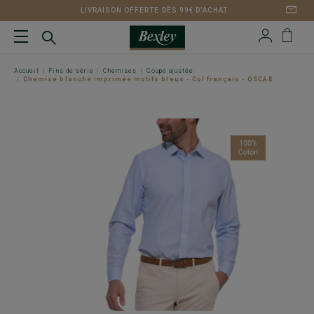
LIVRAISON OFFERTE DÈS 99€ D'ACHAT
Accueil
Fins de série
Chemises
Coupe ajustée
Chemise blanche imprimée motifs bleus - Col français - OSCAR