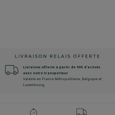
LIVRAISON RELAIS OFFERTE
Livraison offerte à partir de 99€ d'achats
avec notre transporteur
Valable en France Métropolitaine, Belgique et
Luxembourg.