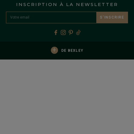
INSCRIPTION À LA NEWSLETTER
S’INSCRIRE
+
DE BEXLEY