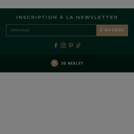
INSCRIPTION À LA NEWSLETTER
S’INSCRIRE
+
DE BEXLEY