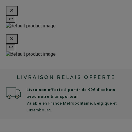
LIVRAISON RELAIS OFFERTE
Livraison offerte à partir de 99€ d'achats
avec notre transporteur
Valable en France Métropolitaine, Belgique et
Luxembourg.