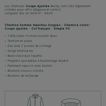
Les chemises
Coupe Ajustée
Bexley sont très légèrement
cintrées pour offrir élégance et confort.
Longueur dos en taille 41 : 84cm
Chemise homme manches longues - Chemise coton -
Coupe ajustée - Col français - Simple Fil
100% coton Finition toucher doux.
Teinture en pièce.
Dos avec 2 pinces de cintrage.
Gorge américaine.
Base classique liquette.
Poignets ajustables à boutonnage double.
Parement capucin avec bouton.
Boutons cousus croisés.
Boutons de rechange.