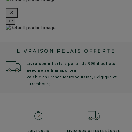
LIVRAISON RELAIS OFFERTE
Livraison offerte à partir de 99€ d'achats
avec notre transporteur
Valable en France Métropolitaine, Belgique et
Luxembourg.
SUIVI
COLIS
LIVRAISON OFFERTE
DÈS 99€