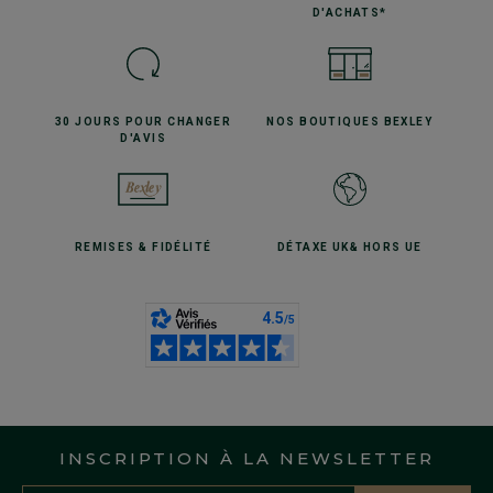
D'ACHATS*
30 JOURS POUR
CHANGER
NOS BOUTIQUES
BEXLEY
D'AVIS
REMISES
& FIDÉLITÉ
DÉTAXE UK
& HORS UE
INSCRIPTION À LA NEWSLETTER