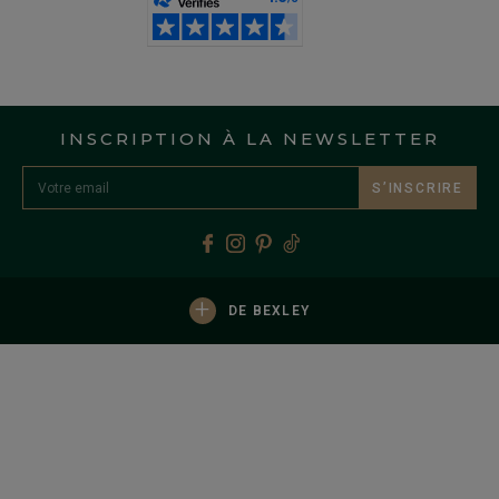
INSCRIPTION À LA NEWSLETTER
S’INSCRIRE
+
DE BEXLEY