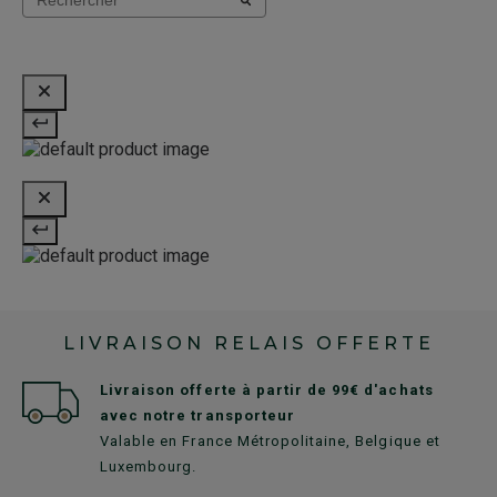
LIVRAISON RELAIS OFFERTE
Livraison offerte à partir de 99€ d'achats
avec notre transporteur
Valable en France Métropolitaine, Belgique et
Luxembourg.