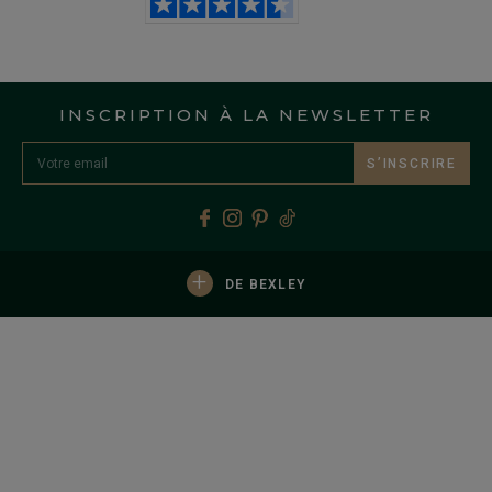
INSCRIPTION À LA NEWSLETTER
S’INSCRIRE
+
DE BEXLEY