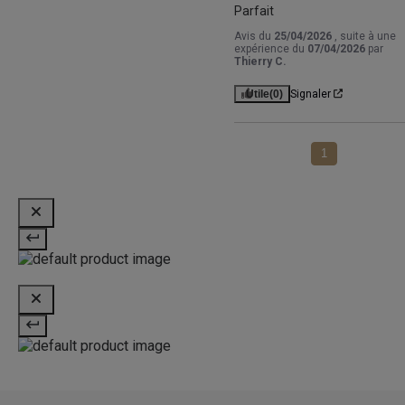
Parfait
Avis du
25/04/2026
, suite à une
expérience du
07/04/2026
par
Thierry C.
Utile
(0)
Signaler
1