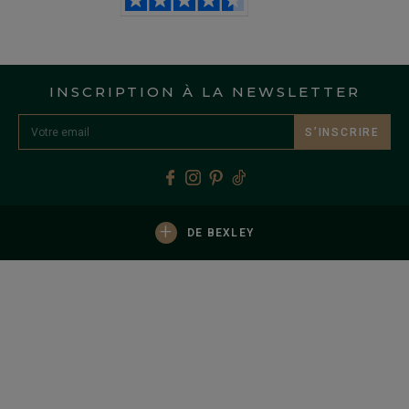
INSCRIPTION À LA NEWSLETTER
S’INSCRIRE
+
DE BEXLEY