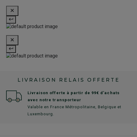
LIVRAISON RELAIS OFFERTE
Livraison offerte à partir de 99€ d'achats
avec notre transporteur
Valable en France Métropolitaine, Belgique et
Luxembourg.