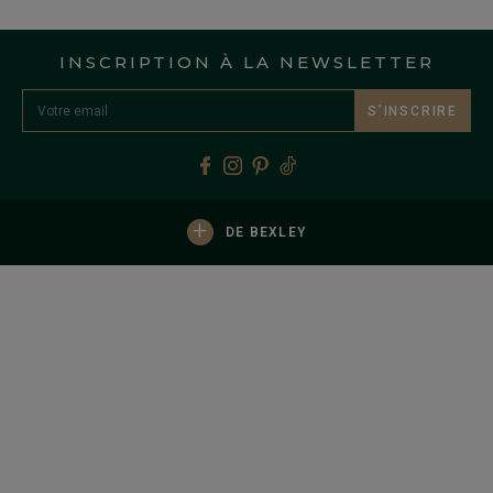
INSCRIPTION À LA NEWSLETTER
S’INSCRIRE
+
DE BEXLEY