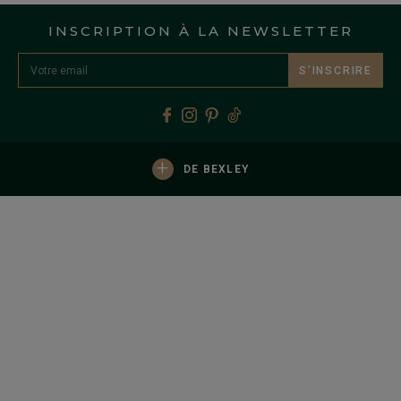
INSCRIPTION À LA NEWSLETTER
S’INSCRIRE
+
DE BEXLEY