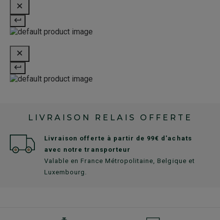
LIVRAISON RELAIS OFFERTE
Livraison offerte à partir de 99€ d'achats
avec notre transporteur
Valable en France Métropolitaine, Belgique et
Luxembourg.