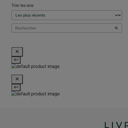
Trier les avis
LIV