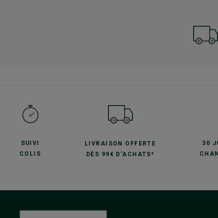
SUIVI
30 
LIVRAISON OFFERTE
COLIS
CHAN
DÈS 99€ D'ACHATS*