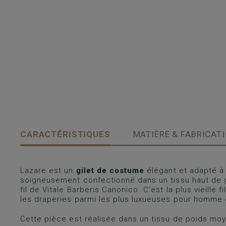
CARACTÉRISTIQUES
MATIÈRE & FABRICAT
Lazare est un
gilet de costume
élégant et adapté à 
soigneusement confectionné dans un tissu haut de 
fil de Vitale Barberis Canonico. C’est la plus vieille 
les draperies parmi les plus luxueuses pour homme 
Cette pièce est réalisée dans un tissu de poids moy