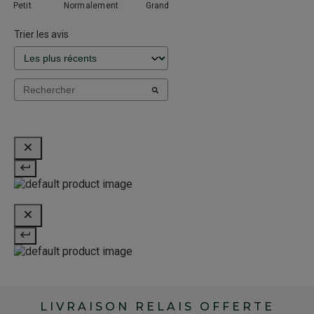
Petit
Normalement
Grand
Trier les avis
LIVRAISON RELAIS OFFERTE