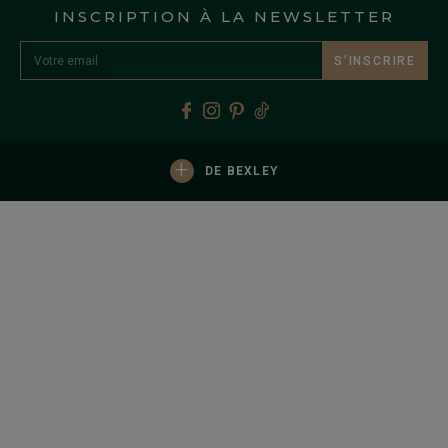
INSCRIPTION À LA NEWSLETTER
S’INSCRIRE
+
DE BEXLEY