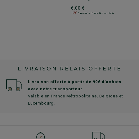
6,00 €
12€
3 produits d'entretien au choix
LIVRAISON RELAIS OFFERTE
Livraison offerte à partir de 99€ d'achats
avec notre transporteur
Valable en France Métropolitaine, Belgique et
Luxembourg.