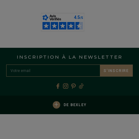
INSCRIPTION À LA NEWSLETTER
S’INSCRIRE
+
DE BEXLEY