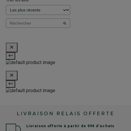
Trier les avis
LIVRAISON RELAIS OFFERTE
Livraison offerte à partir de 99€ d'achats