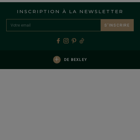
INSCRIPTION À LA NEWSLETTER
S’INSCRIRE
+
DE BEXLEY