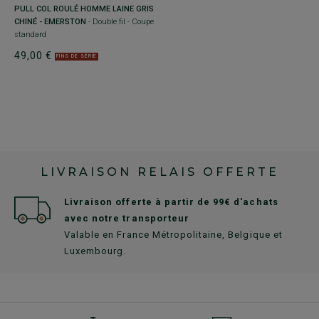
PULL COL ROULÉ HOMME LAINE GRIS
CHINÉ - EMERSTON
- Double fil - Coupe
standard
49,00 €
FINS DE SÉRIE
LIVRAISON RELAIS OFFERTE
Livraison offerte à partir de 99€ d'achats
avec notre transporteur
Valable en France Métropolitaine, Belgique et
Luxembourg.