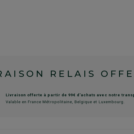
RAISON RELAIS OFF
Livraison offerte à partir de 99€ d'achats avec notre tran
Valable en France Métropolitaine, Belgique et Luxembourg.