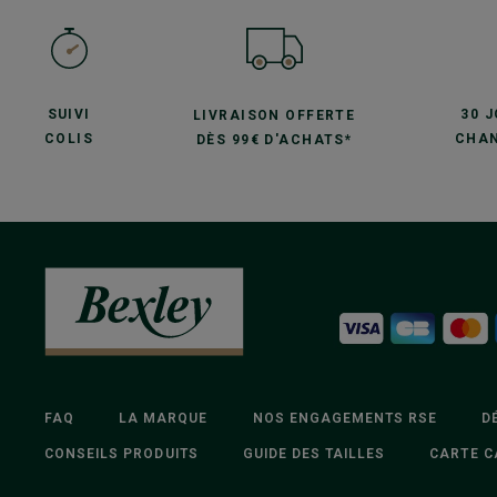
SUIVI
30 
LIVRAISON OFFERTE
COLIS
CHAN
DÈS 99€ D'ACHATS*
FAQ
LA MARQUE
NOS ENGAGEMENTS RSE
D
CONSEILS PRODUITS
GUIDE DES TAILLES
CARTE C