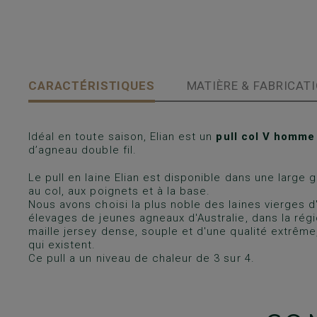
CARACTÉRISTIQUES
MATIÈRE & FABRICAT
Idéal en toute saison, Elian est un
pull col V homme
d’agneau double fil.
Le pull en laine Elian est disponible dans une large
au col, aux poignets et à la base.
Nous avons choisi la plus noble des laines vierges 
élevages de jeunes agneaux d'Australie, dans la régi
maille jersey dense, souple et d'une qualité extrêm
qui existent.
Ce pull a un niveau de chaleur de 3 sur 4.