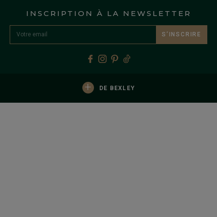
INSCRIPTION À LA NEWSLETTER
S’INSCRIRE
+
DE BEXLEY