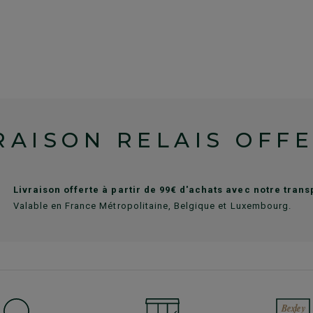
RAISON RELAIS OFF
Livraison offerte à partir de 99€ d'achats avec notre tran
Valable en France Métropolitaine, Belgique et Luxembourg.