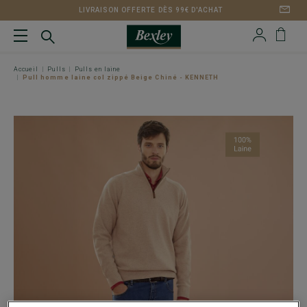
LIVRAISON OFFERTE DÈS 99€ D'ACHAT
Accueil
Pulls
Pulls en laine
Pull homme laine col zippé Beige Chiné - KENNETH