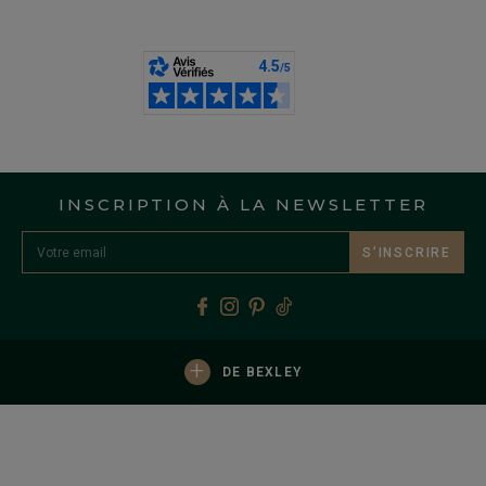
INSCRIPTION À LA NEWSLETTER
S’INSCRIRE
+
DE BEXLEY