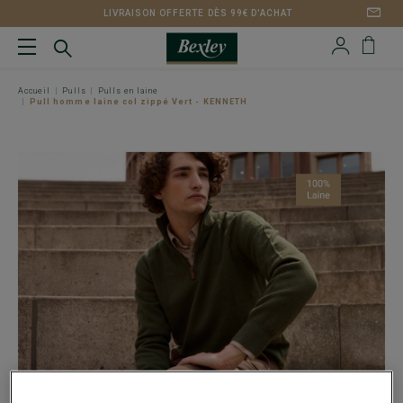
LIVRAISON OFFERTE DÈS 99€ D'ACHAT
Accueil
Pulls
Pulls en laine
Pull homme laine col zippé Vert - KENNETH