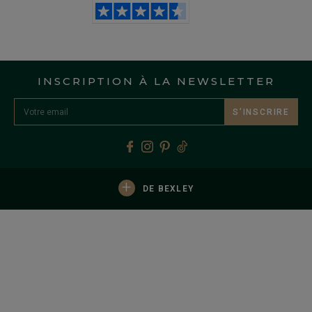
INSCRIPTION À LA NEWSLETTER
S’INSCRIRE
+
DE BEXLEY