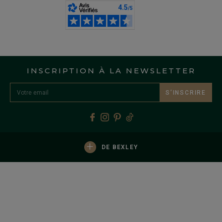
INSCRIPTION À LA NEWSLETTER
S’INSCRIRE
+
DE BEXLEY