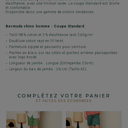
élasthanne, avec une finition lavée. La coupe Standard est droite
et confortable.
Disponible dans une gamme de coloris tendances.
Bermuda chino homme - Coupe Standard
Twill 98% coton et 2% élasthanne lavé 240g/m².
Doublure coton rayé en fil teint.
Fermeture zippée et passants pour ceinture.
Poches en biais sur les côtés et poches arrières passepoilées
avec logo brodé.
Longueur de jambe : Longue (Entrejambe 25cm).
Largeur du bas de jambe : 26 cm (Taille 42).
COMPLÉTEZ VOTRE PANIER
ET FAITES DES ÉCONOMIES