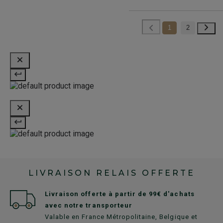
1
2
LIVRAISON RELAIS OFFERTE
Livraison offerte à partir de 99€ d'achats
avec notre transporteur
Valable en France Métropolitaine, Belgique et