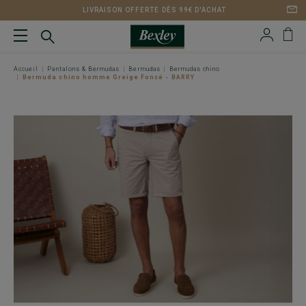
LIVRAISON OFFERTE DÈS 99€ D'ACHAT
Accueil
Pantalons & Bermudas
Bermudas
Bermudas chino
Bermuda chino homme Greige Foncé - BARRY