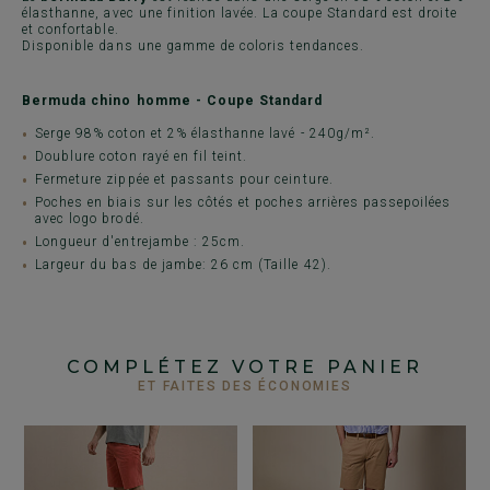
élasthanne, avec une finition lavée. La coupe Standard est droite
et confortable.
Disponible dans une gamme de coloris tendances.
Bermuda chino homme - Coupe Standard
Serge 98% coton et 2% élasthanne lavé - 240g/m².
Doublure coton rayé en fil teint.
Fermeture zippée et passants pour ceinture.
Poches en biais sur les côtés et poches arrières passepoilées
avec logo brodé.
Longueur d'entrejambe : 25cm.
Largeur du bas de jambe: 26 cm (Taille 42).
COMPLÉTEZ VOTRE PANIER
ET FAITES DES ÉCONOMIES
+