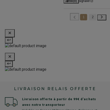
Utile
(0)
Signaler
1
2
LIVRAISON RELAIS OFFERTE
Livraison offerte à partir de 99€ d'achats
avec notre transporteur