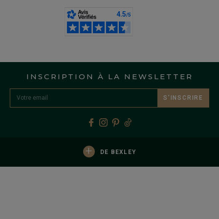
INSCRIPTION À LA NEWSLETTER
S’INSCRIRE
+
DE BEXLEY