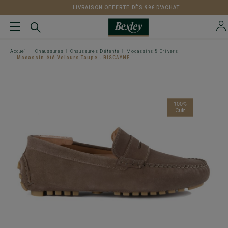
LIVRAISON OFFERTE DÈS 99€ D'ACHAT
Accueil
Chaussures
Chaussures Détente
Mocassins & Drivers
Mocassin été Velours Taupe - BISCAYNE