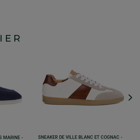
IER
SNEAKER DE VILLE BLANC ET COGNAC -
 MARINE -