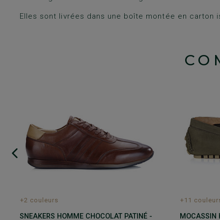
Elles sont livrées dans une boîte montée en carton i
CO
+2 couleurs
+11 couleur
SNEAKERS HOMME CHOCOLAT PATINÉ -
MOCASSIN 