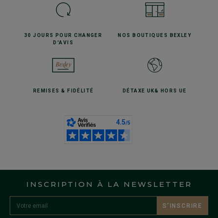
30 JOURS POUR
CHANGER
NOS BOUTIQUES
BEXLEY
D'AVIS
REMISES
& FIDÉLITÉ
DÉTAXE UK
& HORS UE
INSCRIPTION À LA NEWSLETTER
S’INSCRIRE