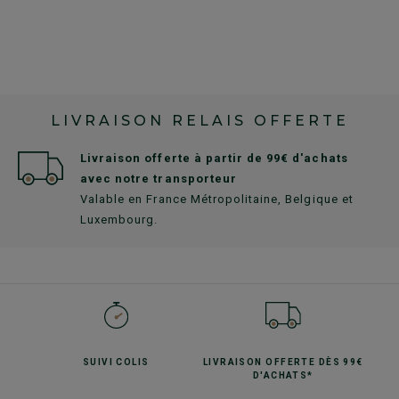
LIVRAISON RELAIS OFFERTE
Livraison offerte à partir de 99€ d'achats
avec notre transporteur
Valable en France Métropolitaine, Belgique et
Luxembourg.
SUIVI
COLIS
LIVRAISON OFFERTE
DÈS 99€
D'ACHATS*