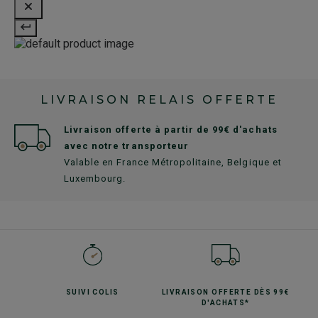
LIVRAISON RELAIS OFFERTE
Livraison offerte à partir de 99€ d'achats
avec notre transporteur
Valable en France Métropolitaine, Belgique et
Luxembourg.
SUIVI
COLIS
LIVRAISON OFFERTE
DÈS 99€
D'ACHATS*