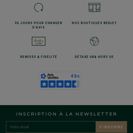
30 JOURS POUR
CHANGER
NOS BOUTIQUES
BEXLEY
D'AVIS
REMISES
& FIDÉLITÉ
DÉTAXE UK
& HORS UE
INSCRIPTION À LA NEWSLETTER
S’INSCRIRE