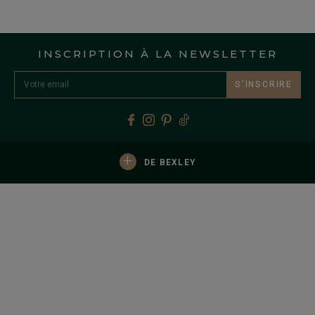
INSCRIPTION À LA NEWSLETTER
S’INSCRIRE
+
DE BEXLEY