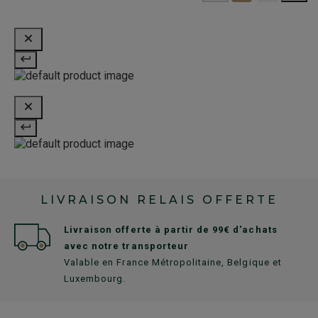
LIVRAISON RELAIS OFFERTE
Livraison offerte à partir de 99€ d'achats
avec notre transporteur
Valable en France Métropolitaine, Belgique et
Luxembourg.