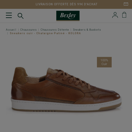
LIVRAISON OFFERTE DÈS 99€ D'ACHAT
Accueil
Chaussures
Chaussures Détente
Sneakers & Baskets
Sneakers cuir - Chataigne Patiné - KOLORA