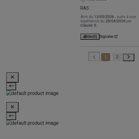
RAS
Avis du
13/05/2026
, suite à une
expérience du
28/04/2026
par
Claude S.
Utile
(0)
Signaler
1
2