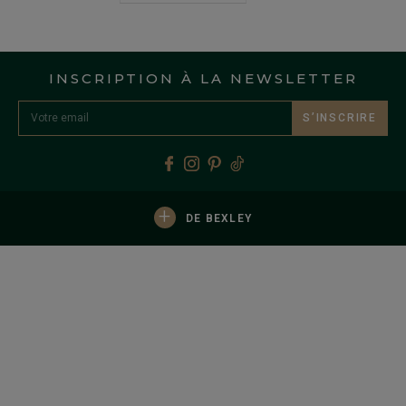
INSCRIPTION À LA NEWSLETTER
S’INSCRIRE
+
DE BEXLEY