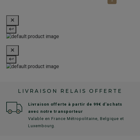
LIVRAISON RELAIS OFFERTE
Livraison offerte à partir de 99€ d'achats
avec notre transporteur
Valable en France Métropolitaine, Belgique et
Luxembourg.