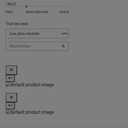
TAILLE
Petit
Normalement
Grand
Trier les avis