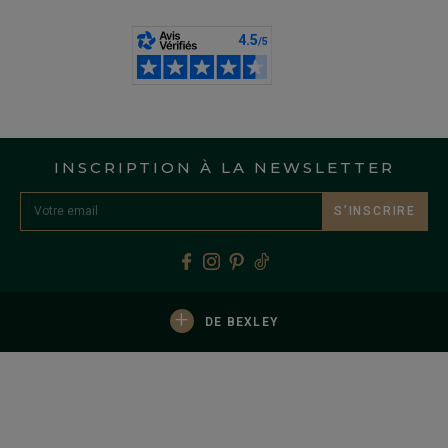
INSCRIPTION À LA NEWSLETTER
S’INSCRIRE
+
DE BEXLEY