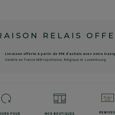
RAISON RELAIS OFF
Livraison offerte à partir de 99€ d'achats avec notre tran
Valable en France Métropolitaine, Belgique et Luxembourg.
REMISE
JOURS POUR
NOS BOUTIQUES