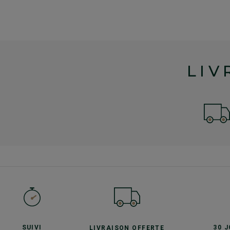
LIV
SUIVI
30 
LIVRAISON OFFERTE