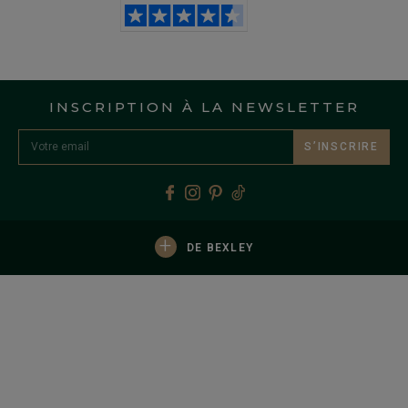
INSCRIPTION À LA NEWSLETTER
S’INSCRIRE
+
DE BEXLEY