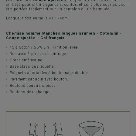
cintrées pour offrir élégance et confort et sont plus courtes pour
être portées facilement sur un pantalon ou un bermuda.
Longueur dos en taille 41 : 74cm.
Chemise homme Manches longues Brunien - Coton/lin -
Coupe ajustée - Col français
45% Coton / 55% Lin - Finition lavée.
Dos avec 2 pinces de cintrage.
Gorge américaine.
Base classique liquette.
Poignets ajustables à boutonnage double.
Parement capucin avec bouton.
Boutons cousus croisés.
Boutons de rechange.