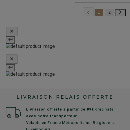
1
2
LIVRAISON RELAIS OFFERTE
Livraison offerte à partir de 99€ d'achats
avec notre transporteur
Valable en France Métropolitaine, Belgique et
Luxembourg.