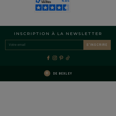
INSCRIPTION À LA NEWSLETTER
S’INSCRIRE
+
DE BEXLEY