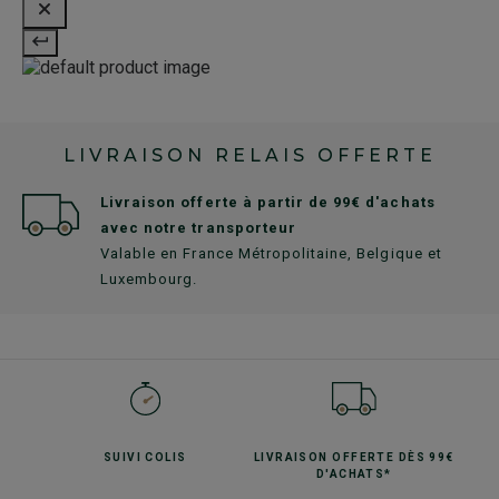
LIVRAISON RELAIS OFFERTE
Livraison offerte à partir de 99€ d'achats
avec notre transporteur
Valable en France Métropolitaine, Belgique et
Luxembourg.
SUIVI
COLIS
LIVRAISON OFFERTE
DÈS 99€
D'ACHATS*