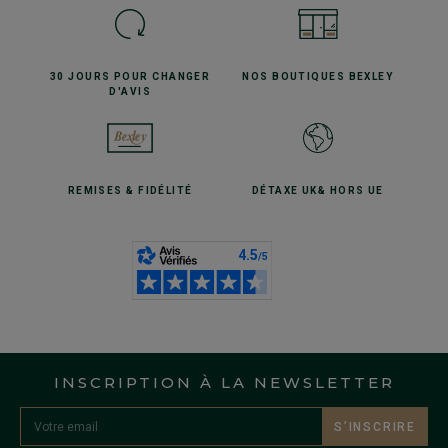
30 JOURS POUR
CHANGER
NOS BOUTIQUES
BEXLEY
D'AVIS
REMISES
& FIDÉLITÉ
DÉTAXE UK
& HORS UE
INSCRIPTION À LA NEWSLETTER
S’INSCRIRE