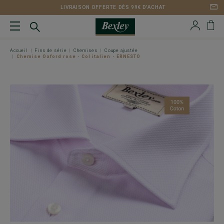
LIVRAISON OFFERTE DÈS 99€ D'ACHAT
Accueil
Fins de série
Chemises
Coupe ajustée
Chemise Oxford rose - Col italien - ERNESTO