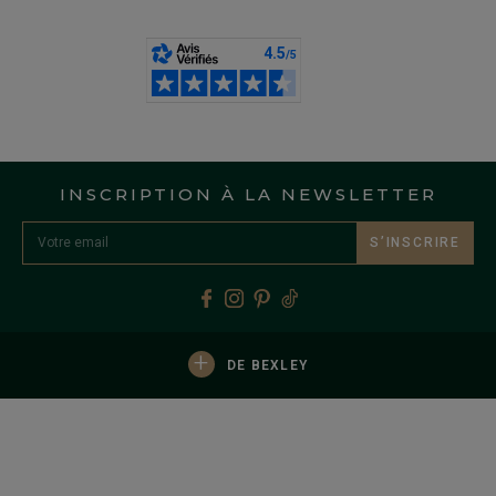
INSCRIPTION À LA NEWSLETTER
S’INSCRIRE
+
DE BEXLEY