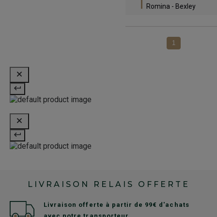
Romina - Bexley
1
LIVRAISON RELAIS OFFERTE
Livraison offerte à partir de 99€ d'achats
avec notre transporteur