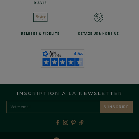
D'AVIS
REMISES
& FIDÉLITÉ
DÉTAXE UK
& HORS UE
INSCRIPTION À LA NEWSLETTER
S’INSCRIRE