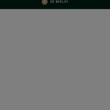
+
DE BEXLEY