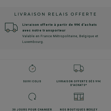
LIVRAISON RELAIS OFFERTE
Livraison offerte à partir de 99€ d'achats
avec notre transporteur
Valable en France Métropolitaine, Belgique et
Luxembourg.
SUIVI
COLIS
LIVRAISON OFFERTE
DÈS 99€
D'ACHATS*
30 JOURS POUR
CHANGER
NOS BOUTIQUES
BEXLEY