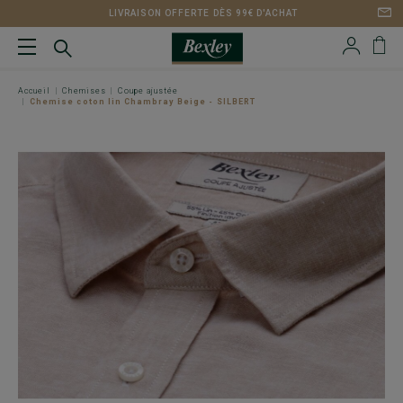
LIVRAISON OFFERTE DÈS 99€ D'ACHAT
Accueil
Chemises
Coupe ajustée
Chemise coton lin Chambray Beige - SILBERT