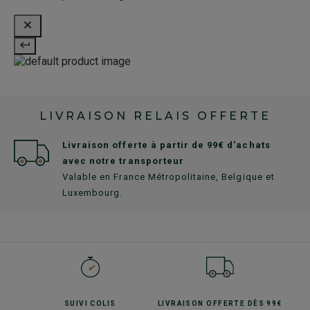
LIVRAISON RELAIS OFFERTE
Livraison offerte à partir de 99€ d'achats
avec notre transporteur
Valable en France Métropolitaine, Belgique et
Luxembourg.
SUIVI
COLIS
LIVRAISON OFFERTE
DÈS 99€