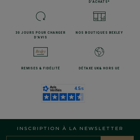
D'ACHATS*
30 JOURS POUR
CHANGER
NOS BOUTIQUES
BEXLEY
D'AVIS
REMISES
& FIDÉLITÉ
DÉTAXE UK
& HORS UE
INSCRIPTION À LA NEWSLETTER