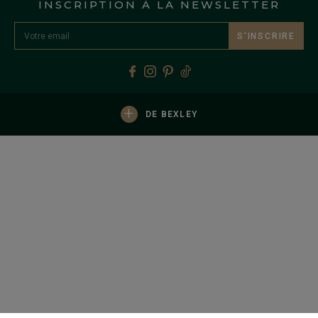
INSCRIPTION À LA NEWSLETTER
S’INSCRIRE
+
DE BEXLEY