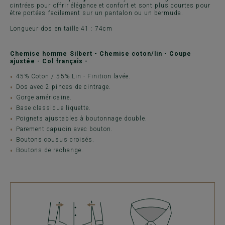
cintrées pour offrir élégance et confort et sont plus courtes pour
être portées facilement sur un pantalon ou un bermuda.
Longueur dos en taille 41 : 74cm
Chemise homme Silbert - Chemise coton/lin - Coupe
ajustée - Col français -
45% Coton / 55% Lin - Finition lavée.
Dos avec 2 pinces de cintrage.
Gorge américaine.
Base classique liquette.
Poignets ajustables à boutonnage double.
Parement capucin avec bouton.
Boutons cousus croisés.
Boutons de rechange.