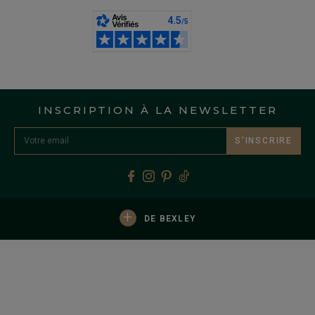
INSCRIPTION À LA NEWSLETTER
S’INSCRIRE
+
DE BEXLEY