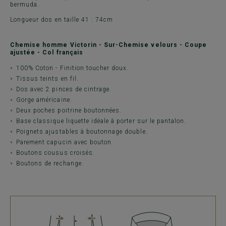
bermuda.
Longueur dos en taille 41 : 74cm
Chemise homme Victorin - Sur-Chemise velours - Coupe
ajustée - Col français
100% Coton - Finition toucher doux.
Tissus teints en fil.
Dos avec 2 pinces de cintrage.
Gorge américaine.
Deux poches poitrine boutonnées.
Base classique liquette idéale à porter sur le pantalon.
Poignets ajustables à boutonnage double.
Parement capucin avec bouton.
Boutons cousus croisés.
Boutons de rechange.