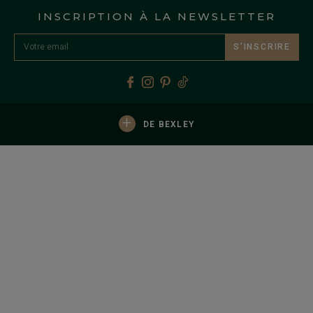
INSCRIPTION À LA NEWSLETTER
S’INSCRIRE
+
DE BEXLEY