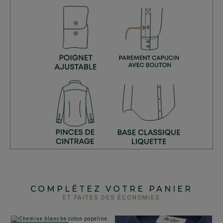
COMPLÉTEZ VOTRE PANIER
ET FAITES DES ÉCONOMIES