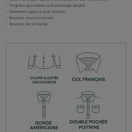
Poignets ajustables à boutonnage double.
Parement capucin avec bouton.
Boutons cousus croisés.
Boutons de rechange.