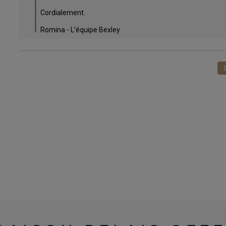
Cordialement.

Romina - L’équipe Bexley