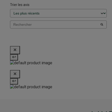
Trier les avis