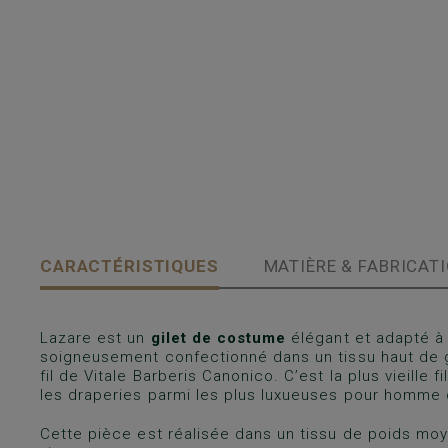
CARACTÉRISTIQUES
MATIÈRE & FABRICAT
Lazare est un
gilet de costume
élégant et adapté à 
soigneusement confectionné dans un tissu haut de 
fil de Vitale Barberis Canonico. C’est la plus vieille 
les draperies parmi les plus luxueuses pour homme 
Cette pièce est réalisée dans un tissu de poids moy